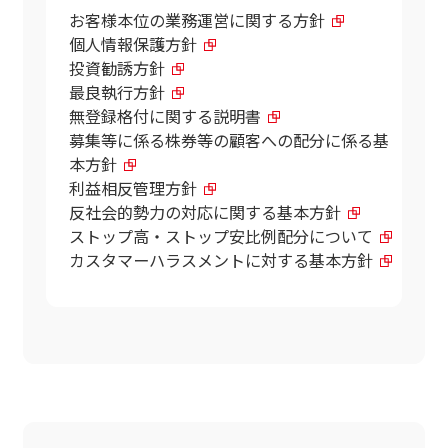
お客様本位の業務運営に関する方針
個人情報保護方針
投資勧誘方針
最良執行方針
無登録格付に関する説明書
募集等に係る株券等の顧客への配分に係る基
本方針
利益相反管理方針
反社会的勢力の対応に関する基本方針
ストップ高・ストップ安比例配分について
カスタマーハラスメントに対する基本方針