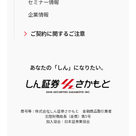
セミナー情報
企業情報
ご契約に関するご注意
あなたの「しん」になりたい。
商号等：株式会社しん証券さかもと 金融商品取引業者
北陸財務局長（金商）第5号
加入協会：日本証券業協会