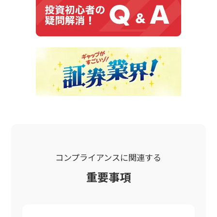
コンプライアンスに関連する
重要事項