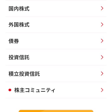
国内株式
外国株式
債券
投資信託
積立投資信託
株主コミュニティ