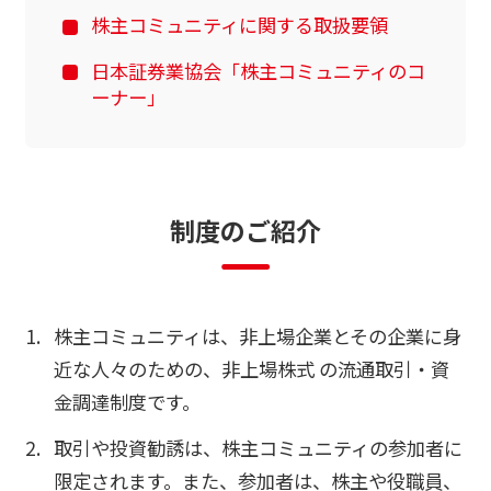
株主コミュニティに関する取扱要領
日本証券業協会「株主コミュニティのコ
ーナー」
制
度
の
ご
紹
介
株主コミュニティは、非上場企業とその企業に身
近な人々のための、非上場株式 の流通取引・資
金調達制度です。
取引や投資勧誘は、株主コミュニティの参加者に
限定されます。また、参加者は、株主や役職員、