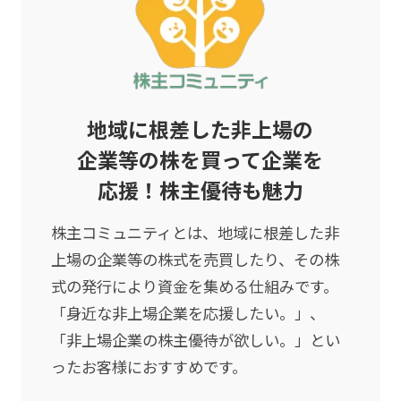
地域に根差した非上場の
企業等の
株を買って企業を
応援！株主優待も魅力
株主コミュニティとは、地域に根差した非
上場の企業等の株式を売買したり、その株
式の発行により資金を集める仕組みです。
「身近な非上場企業を応援したい。」、
「非上場企業の株主優待が欲しい。」とい
ったお客様におすすめです。