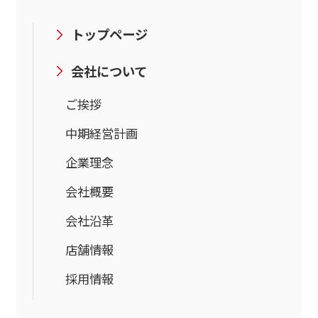
トップページ
会社について
ご挨拶
中期経営計画
企業理念
会社概要
会社沿革
店舗情報
採用情報