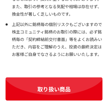
また、取引の参考となる気配や相場は存在せず、
換金性が著しく乏しいものです。
上記以外に銘柄毎の個別リスクもございますので
株主コミュニティ銘柄のお取引の際には、必ず銘
柄毎の「契約締結前交付書面」等をよくお読みい
ただき、内容をご理解のうえ、投資の最終決定は
お客様ご自身でなさるようにお願いいたします。
取り扱い商品