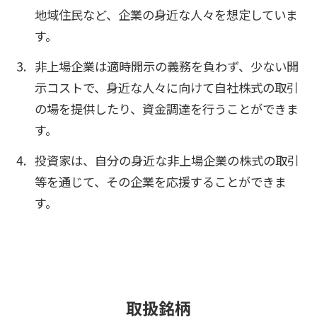
地域住民など、企業の身近な人々を想定していま
す。
非上場企業は適時開示の義務を負わず、少ない開
示コストで、身近な人々に向けて自社株式の取引
の場を提供したり、資金調達を行うことができま
す。
投資家は、自分の身近な非上場企業の株式の取引
等を通じて、その企業を応援することができま
す。
取
扱
銘
柄