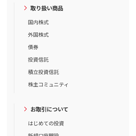
取り扱い商品
国内株式
外国株式
債券
投資信託
積立投資信託
株主コミュニティ
お取引について
はじめての投資
新規口座開設