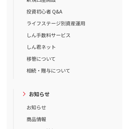
投資初心者 Q&A
ライフステージ別資産運用
しん手数料サービス
しん君ネット
移管について
相続・贈与について
お知らせ
お知らせ
商品情報