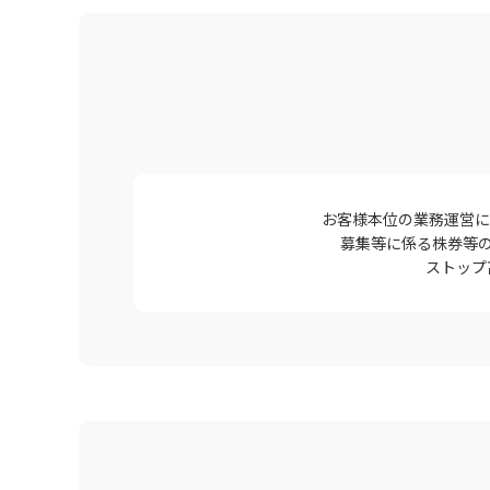
お客様本位の業務運営に
募集等に係る株券等
ストップ