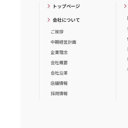
トップページ
会社について
ご挨拶
中期経営計画
企業理念
会社概要
会社沿革
店舗情報
採用情報