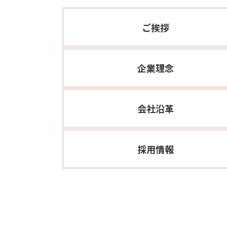
ご挨拶
企業理念
会社沿革
採用情報