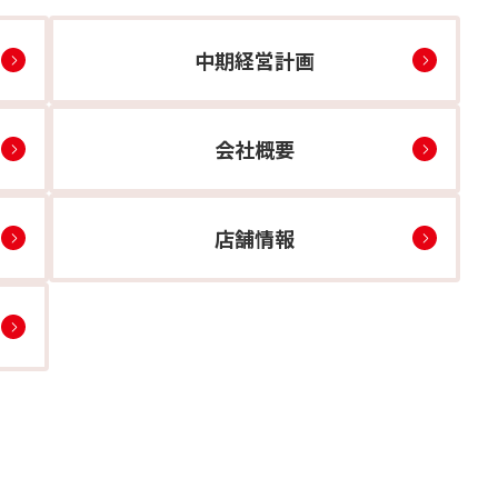
中期経営計画
会社概要
店舗情報