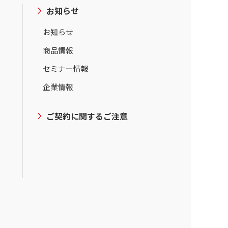
お知らせ
お知らせ
商品情報
セミナー情報
企業情報
ご契約に関するご注意