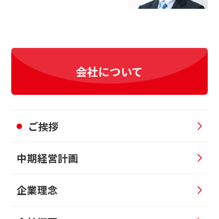
会社について
ご挨拶
中期経営計画
企業理念