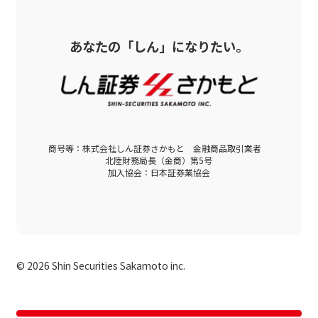
あなたの「しん」になりたい。
商号等：株式会社しん証券さかもと 金融商品取引業者
北陸財務局長（金商）第5号
加入協会：日本証券業協会
©
2026 Shin Securities Sakamoto inc.