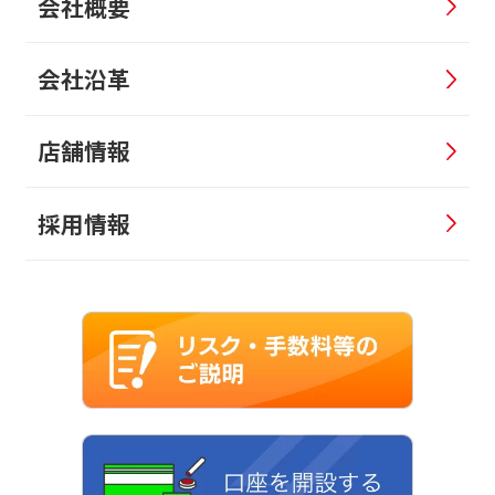
会社概要
会社沿革
店舗情報
採用情報