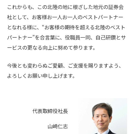
これからも、この北陸の地に根ざした地元の証券会
社として、お客様お一人お一人のベストパートナー
となれる様に、“お客様の期待を超える北陸のベスト
パートナー”を合言葉に、役職員一同、自己研鑽とサ
ービスの更なる向上に努めて参ります。
今後とも変わらぬご愛顧、ご支援を賜りますよう、
よろしくお願い申し上げます。
代表取締役社長
山崎仁志