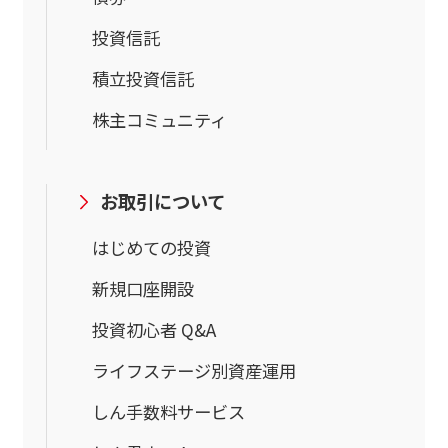
投資信託
積立投資信託
株主コミュニティ
お取引について
はじめての投資
新規口座開設
投資初心者 Q&A
ライフステージ別資産運用
しん手数料サービス