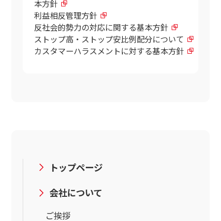
本方針
利益相反管理方針
反社会的勢力の対応に関する基本方針
ストップ高・ストップ安比例配分について
カスタマーハラスメントに対する基本方針
トップページ
会社について
ご挨拶