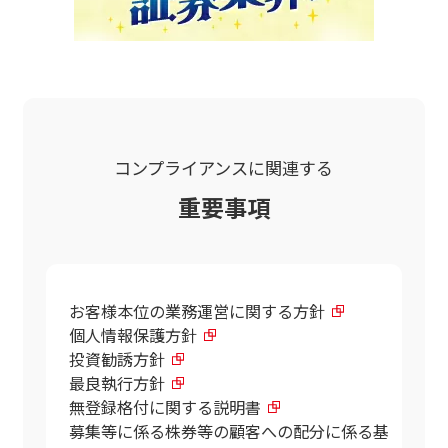
コンプライアンスに関連する
重要事項
お客様本位の業務運営に関する方針
個人情報保護方針
投資勧誘方針
最良執行方針
無登録格付に関する説明書
募集等に係る株券等の顧客への配分に係る基