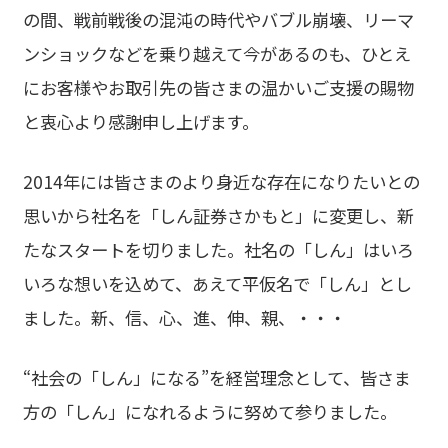
の間、戦前戦後の混沌の時代やバブル崩壊、リーマ
ンショックなどを乗り越えて今があるのも、ひとえ
にお客様やお取引先の皆さまの温かいご支援の賜物
と衷心より感謝申し上げます。
2014年には皆さまのより身近な存在になりたいとの
思いから社名を「しん証券さかもと」に変更し、新
たなスタートを切りました。社名の「しん」はいろ
いろな想いを込めて、あえて平仮名で「しん」とし
ました。新、信、心、進、伸、親、・・・
“社会の「しん」になる”を経営理念として、皆さま
方の「しん」になれるように努めて参りました。