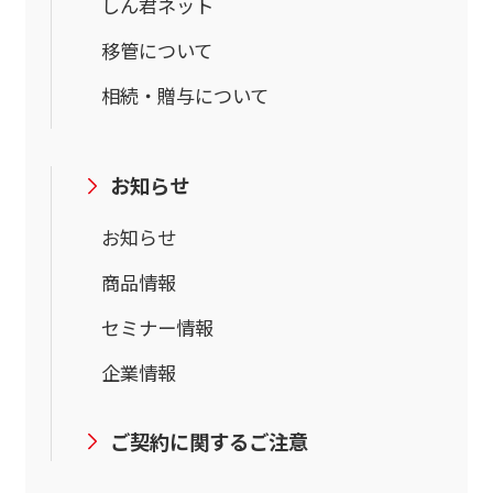
しん君ネット
移管について
相続・贈与について
お知らせ
お知らせ
商品情報
セミナー情報
企業情報
ご契約に関するご注意