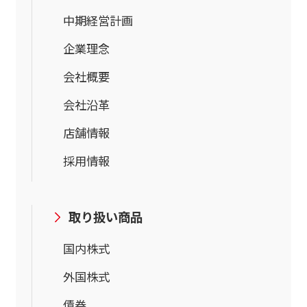
中期経営計画
企業理念
会社概要
会社沿革
店舗情報
採用情報
取り扱い商品
国内株式
外国株式
債券