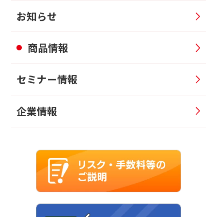
お知らせ
商品情報
セミナー情報
企業情報