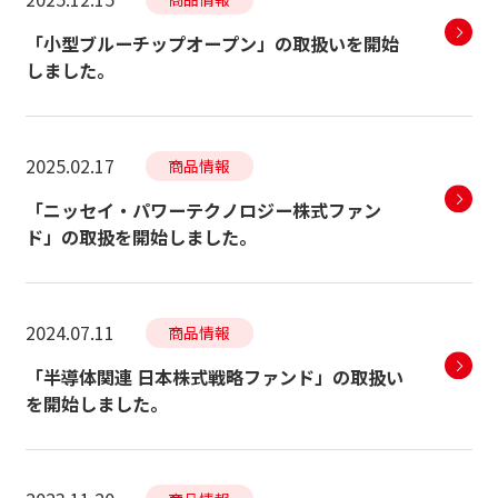
「小型ブルーチップオープン」の取扱いを開始
しました。
2025.02.17
商品情報
「ニッセイ・パワーテクノロジー株式ファン
ド」の取扱を開始しました。
2024.07.11
商品情報
「半導体関連 日本株式戦略ファンド」の取扱い
を開始しました。