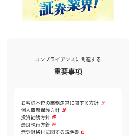
コンプライアンスに関連する
重要事項
お客様本位の業務運営に関する方針
個人情報保護方針
投資勧誘方針
最良執行方針
無登録格付に関する説明書