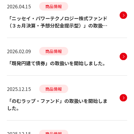
2026.04.15
商品情報
「ニッセイ・パワーテクノロジー株式ファンド
（３ヵ月決算・予想分配金提示型）」の取扱い
を開始しました。
2026.02.09
商品情報
「既発円建て債券」の取扱いを開始しました。
2025.12.15
商品情報
「のむラップ・ファンド」の取扱いを開始しま
した。
2025.12.15
商品情報