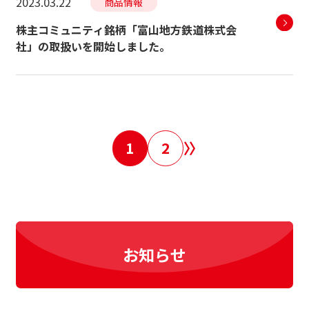
2023.03.22
商品情報
株主コミュニティ銘柄「富山地方鉄道株式会
社」の取扱いを開始しました。
1
2
お知らせ