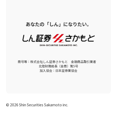
あなたの「しん」になりたい。
商号等：株式会社しん証券さかもと 金融商品取引業者
北陸財務局長（金商）第5号
加入協会：日本証券業協会
©
2026 Shin Securities Sakamoto inc.