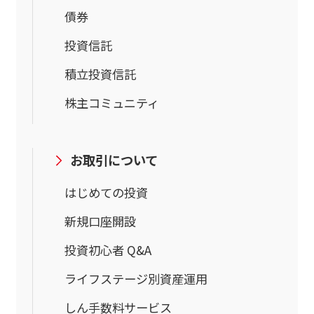
債券
投資信託
積立投資信託
株主コミュニティ
お取引について
はじめての投資
新規口座開設
投資初心者 Q&A
ライフステージ別資産運用
しん手数料サービス