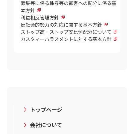
募集等に係る株券等の顧客への配分に係る基
本方針
利益相反管理方針
反社会的勢力の対応に関する基本方針
ストップ高・ストップ安比例配分について
カスタマーハラスメントに対する基本方針
トップページ
会社について