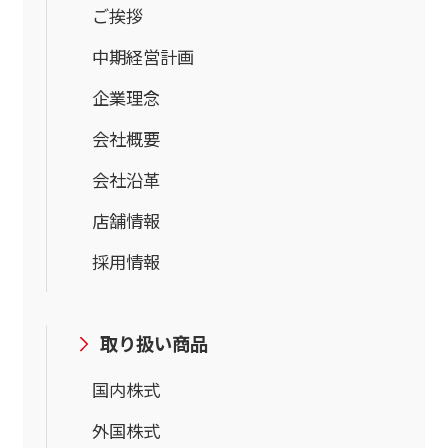
ご挨拶
中期経営計画
企業理念
会社概要
会社沿革
店舗情報
採用情報
取り扱い商品
国内株式
外国株式