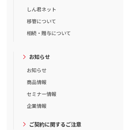
しん君ネット
移管について
相続・贈与について
お知らせ
お知らせ
商品情報
セミナー情報
企業情報
ご契約に関するご注意