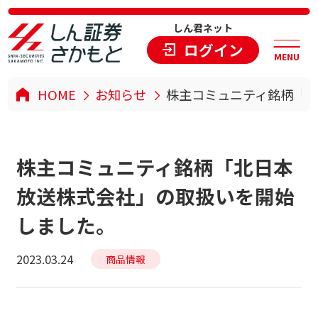
しん君ネット
ログイン
MENU
HOME
お知らせ
株主コミュニティ銘柄「
株主コミュニティ銘柄「北日本
放送株式会社」の取扱いを開始
しました。
2023.03.24
商品情報