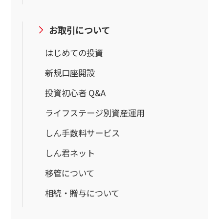
お取引について
はじめての投資
新規口座開設
投資初心者 Q&A
ライフステージ別資産運用
しん手数料サービス
しん君ネット
移管について
相続・贈与について