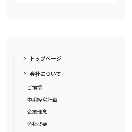
トップページ
会社について
ご挨拶
中期経営計画
企業理念
会社概要