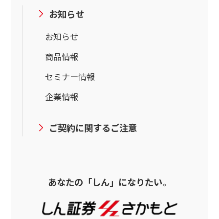
お知らせ
お知らせ
商品情報
セミナー情報
企業情報
ご契約に関するご注意
あなたの「しん」になりたい。