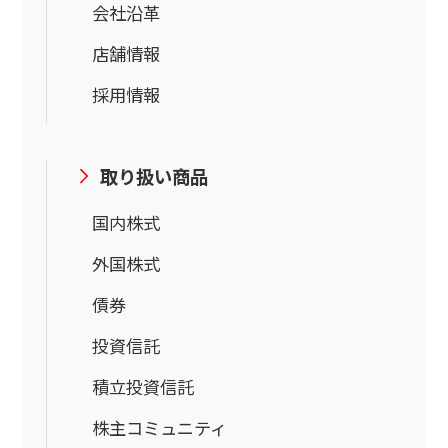
会社沿革
店舗情報
採用情報
取り扱い商品
国内株式
外国株式
債券
投資信託
積立投資信託
株主コミュニティ