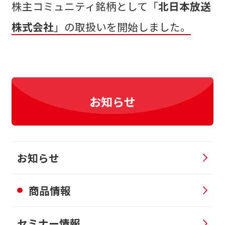
株主コミュニティ銘柄として「
北日本放送
株式会社
」の取扱いを開始しました。
お知らせ
お知らせ
商品情報
セミナー情報