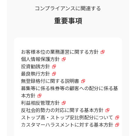
コンプライアンスに関連する
重要事項
お客様本位の業務運営に関する方針
個人情報保護方針
投資勧誘方針
最良執行方針
無登録格付に関する説明書
募集等に係る株券等の顧客への配分に係る基
本方針
利益相反管理方針
反社会的勢力の対応に関する基本方針
ストップ高・ストップ安比例配分について
カスタマーハラスメントに対する基本方針